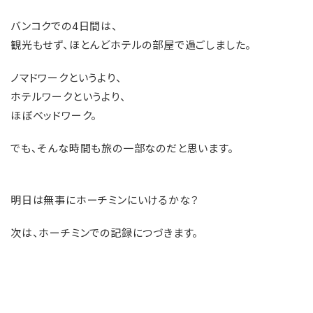
バンコクでの4日間は、
観光もせず、ほとんどホテルの部屋で過ごしました。
ノマドワークというより、
ホテルワークというより、
ほぼベッドワーク。
でも、そんな時間も旅の一部なのだと思います。
明日は無事にホーチミンにいけるかな？
次は、ホーチミンでの記録につづきます。