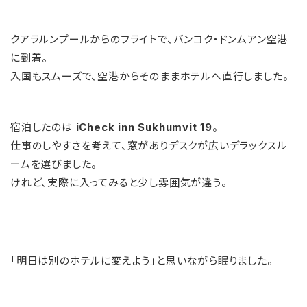
クアラルンプールからのフライトで、バンコク・ドンムアン空港
に到着。
入国もスムーズで、空港からそのままホテルへ直行しました。
宿泊したのは
iCheck inn Sukhumvit 19
。
仕事のしやすさを考えて、窓がありデスクが広いデラックスル
ームを選びました。
けれど、実際に入ってみると少し雰囲気が違う。
「明日は別のホテルに変えよう」と思いながら眠りました。