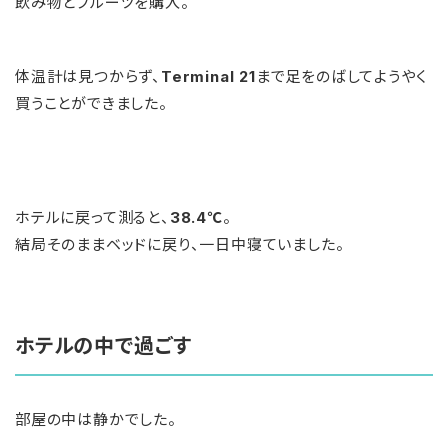
飲み物とフルーツを購入。
体温計は見つからず、
Terminal 21
まで足をのばしてようやく
買うことができました。
ホテルに戻って測ると、
38.4℃
。
結局そのままベッドに戻り、一日中寝ていました。
ホテルの中で過ごす
部屋の中は静かでした。