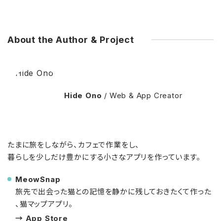
About the Author & Project
Hide Ono
/ Web & App Creator
たまに旅をしながら、カフェで作業をし、
暮らしを少しだけ豊かにする小さなアプリを作っています。
MeowSnap
旅先で出会った猫との記憶を静かに残しておきたくて作った
、猫マップアプリ。
→ App Store