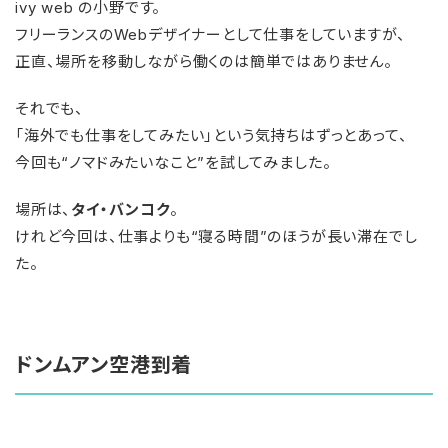
ivy web の小野です。
フリーランスのWebデザイナーとして仕事をしていますが、
正直、場所を移動しながら働くのは簡単ではありません。
それでも、
「海外でも仕事をしてみたい」という気持ちはずっとあって、
今回も“ノマドみたいなこと”を試してみました。
場所は、
タイ・バンコク
。
けれど今回は、仕事よりも“寝る時間”のほうが長い滞在でし
た。
ドンムアン空港到着