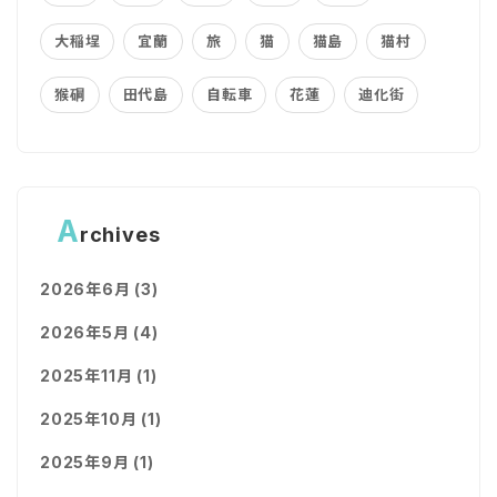
大稲埕
宜蘭
旅
猫
猫島
猫村
猴硐
田代島
自転車
花蓮
迪化街
A
rchives
2026年6月 (3)
2026年5月 (4)
2025年11月 (1)
2025年10月 (1)
2025年9月 (1)