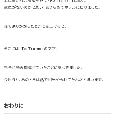
上に書かれた看板を見て「No Train？！」と驚く。
電車がないのかと思い、あきらめてホテルに戻りました。
後で通りかかったときに見上げると、
そこには「
To Trains
」の文字。
完全に読み間違えていたことに気づきました。
今思うと、あのときは熱で相当やられてたんだと思います。
おわりに