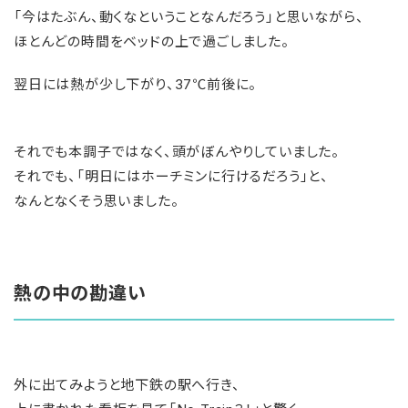
「今はたぶん、動くなということなんだろう」と思いながら、
ほとんどの時間をベッドの上で過ごしました。
翌日には熱が少し下がり、37℃前後に。
それでも本調子ではなく、頭がぼんやりしていました。
それでも、「明日にはホーチミンに行けるだろう」と、
なんとなくそう思いました。
熱の中の勘違い
外に出てみようと地下鉄の駅へ行き、