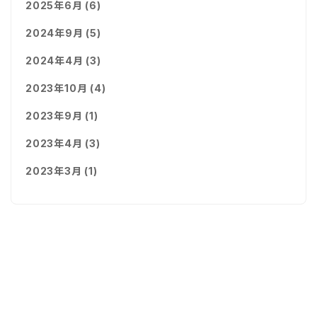
2025年6月 (6)
2024年9月 (5)
2024年4月 (3)
2023年10月 (4)
2023年9月 (1)
2023年4月 (3)
2023年3月 (1)