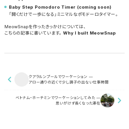
Baby Step Pomodoro Timer (coming soon)
「開くだけで一歩になる」ミニマルなポモドーロタイマー。
MeowSnapを作ったきっかけについては、
こちらの記事に書いています。
Why I built MeowSnap
クアラルンプールでワーケーション —
アロー通りの近くで少し調子の出ない仕事時間
ベトナム・ホーチミンでワーケーションしてみた —
思いがけず長くなった滞在