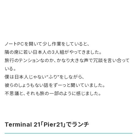
ノートPCを開いて少し作業をしていると、
隣の席に若い日本人の3人組がやってきました。
旅行のテンションなのか、かなり大きな声で冗談を言い合って
いる。
僕は日本人じゃない“ふり”をしながら、
彼らのしょうもない話をずーっと聞いていました。
不思議と、それも旅の一部のように感じました。
Terminal 21「Pier21」でランチ