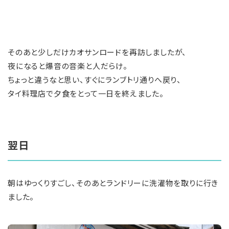
そのあと少しだけカオサンロードを再訪しましたが、
夜になると爆音の音楽と人だらけ。
ちょっと違うなと思い、すぐにランブトリ通りへ戻り、
タイ料理店で夕食をとって一日を終えました。
翌日
朝はゆっくりすごし、そのあとランドリーに洗濯物を取りに行き
ました。