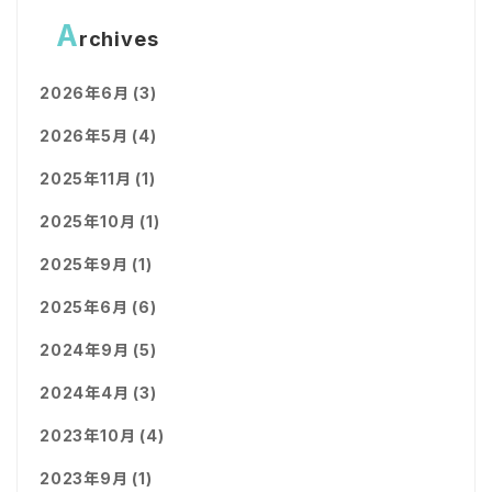
A
rchives
2026年6月 (3)
2026年5月 (4)
2025年11月 (1)
2025年10月 (1)
2025年9月 (1)
2025年6月 (6)
2024年9月 (5)
2024年4月 (3)
2023年10月 (4)
2023年9月 (1)