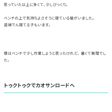
思っていた以上に多くて、少しびっくり。
ベンチの上で気持ちよさそうに寝ている猫がいました。
道端でん寝てる子もいます。
僕はベンチで少し作業しようと思ったけれど、 暑くて無理でし
た。
トゥクトゥクでカオサンロードへ