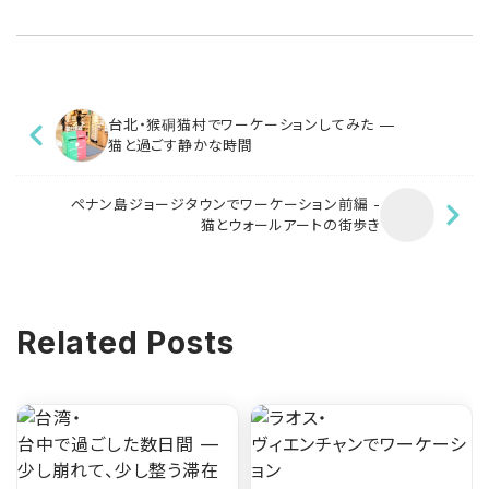
台北・猴硐猫村でワーケーションしてみた —
猫と過ごす静かな時間
ペナン島ジョージタウンでワーケーション前編 -
猫とウォールアートの街歩き
Related Posts