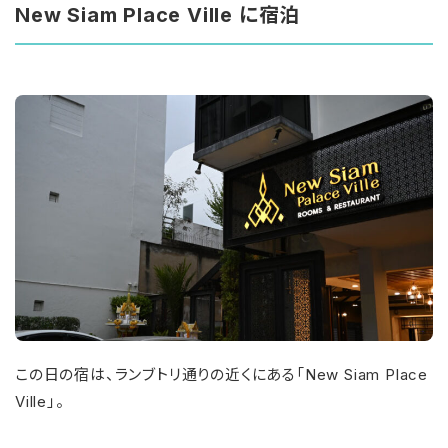
New Siam Place Ville に宿泊
この日の宿は、ランブトリ通りの近くにある「New Siam Place
Ville」。