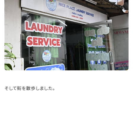
そして街を散歩しました。