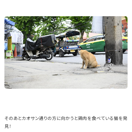
そのあとカオサン通りの方に向かうと鶏肉を食べている猫を発
見！