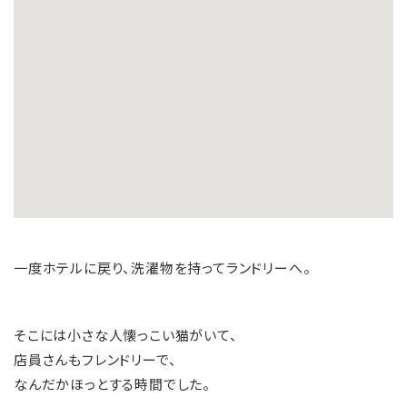
一度ホテルに戻り、洗濯物を持ってランドリーへ。
そこには小さな人懐っこい猫がいて、
店員さんもフレンドリーで、
なんだかほっとする時間でした。