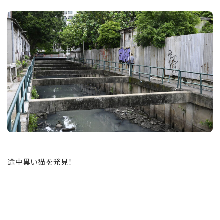
途中黒い猫を発見！