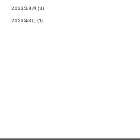
2023年4月 (3)
2023年3月 (1)