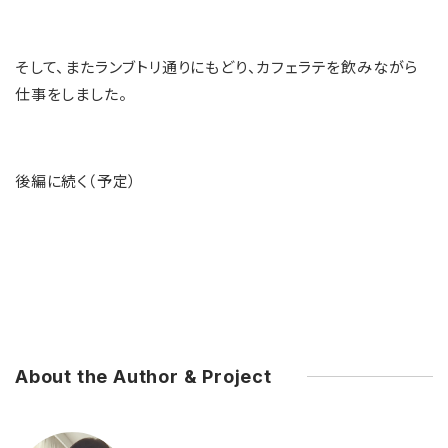
そして、またランブトリ通りにもどり、カフェラテを飲みながら
仕事をしました。
後編に続く（予定）
About the Author & Project