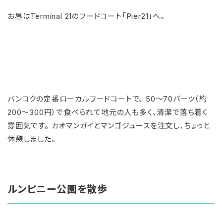
お昼はTerminal 21のフードコート「Pier21」へ。
バンコクの定番ローカルフードコートで、 50〜70バーツ（約
200〜300円）で食べられて地元の人も多く、清潔で落ち着く
雰囲気です。 カオマンガイとマンゴジュースを注文し、ちょっと
休憩しました。
ルンピニー公園を散歩