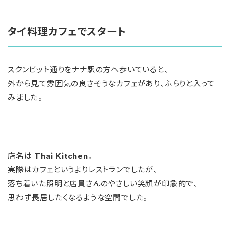
タイ料理カフェでスタート
スクンビット通りをナナ駅の方へ歩いていると、
外から見て雰囲気の良さそうなカフェがあり、ふらりと入って
みました。
店名は
Thai Kitchen
。
実際はカフェというよりレストランでしたが、
落ち着いた照明と店員さんのやさしい笑顔が印象的で、
思わず長居したくなるような空間でした。