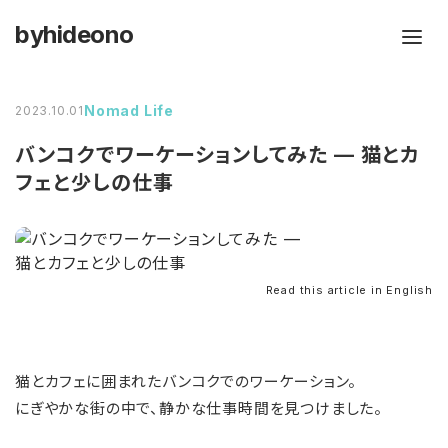
byhideono
Nomad Life
2023.10.01
バンコクでワーケーションしてみた — 猫とカ
フェと少しの仕事
Read this article in English
猫とカフェに囲まれたバンコクでのワーケーション。
にぎやかな街の中で、静かな仕事時間を見つけました。