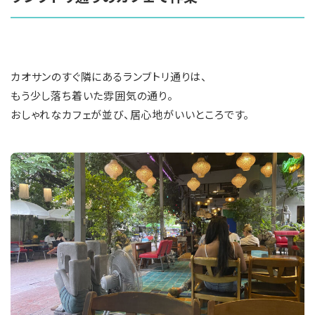
カオサンのすぐ隣にあるランブトリ通りは、
もう少し落ち着いた雰囲気の通り。
おしゃれなカフェが並び、居心地がいいところです。