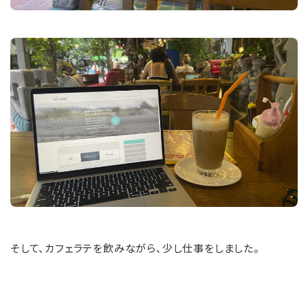
そして、カフェラテを飲みながら、少し仕事をしました。