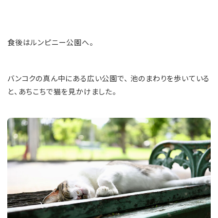
食後はルンピニー公園へ。
バンコクの真ん中にある広い公園で、 池のまわりを歩いている
と、あちこちで猫を見かけました。