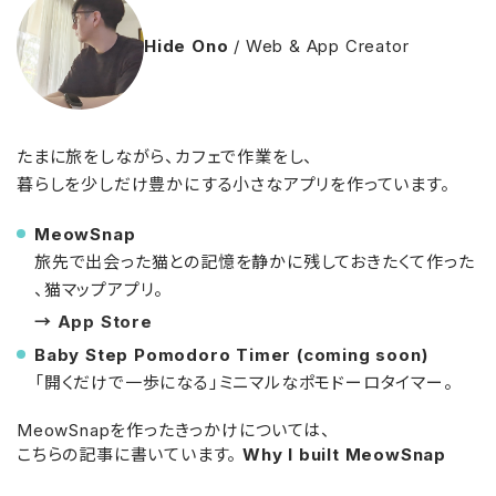
Hide Ono
/ Web & App Creator
たまに旅をしながら、カフェで作業をし、
暮らしを少しだけ豊かにする小さなアプリを作っています。
MeowSnap
旅先で出会った猫との記憶を静かに残しておきたくて作った
、猫マップアプリ。
→ App Store
Baby Step Pomodoro Timer (coming soon)
「開くだけで一歩になる」ミニマルなポモドーロタイマー。
MeowSnapを作ったきっかけについては、
こちらの記事に書いています。
Why I built MeowSnap