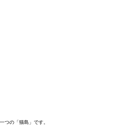
う一つの「猫島」です。