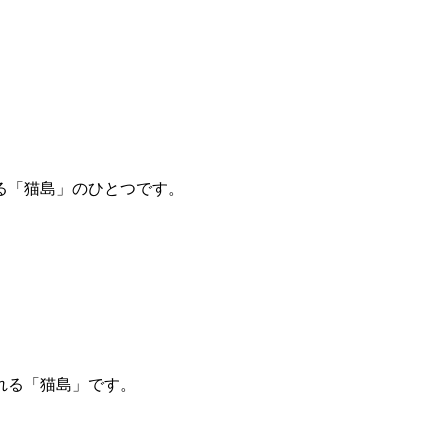
る「猫島」のひとつです。
れる「猫島」です。