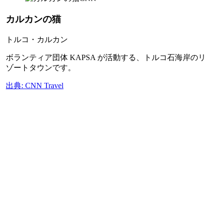
カルカンの猫
トルコ・カルカン
ボランティア団体 KAPSA が活動する、トルコ石海岸のリ
ゾートタウンです。
出典: CNN Travel