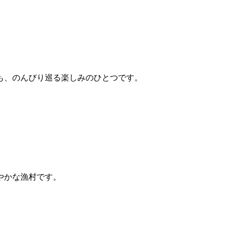
も、のんびり巡る楽しみのひとつです。
やかな漁村です。