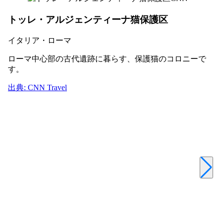
トッレ・アルジェンティーナ猫保護区
イタリア・ローマ
ローマ中心部の古代遺跡に暮らす、保護猫のコロニーで
す。
出典: CNN Travel